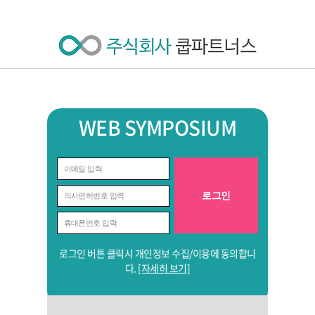
WEB SYMPOSIUM
로그인 버튼 클릭시 개인정보 수집/이용에 동의합니
다.
[자세히 보기]